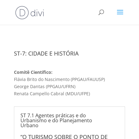
ST-7: CIDADE E HISTÓRIA
Comitê Científico:
Flávia Brito do Nascimento (PPGAU/FAUUSP)
George Dantas (PPGAU/UFRN)
Renata Campello Cabral (MDU/UFPE)
ST 7.1 Agentes práticas e do
Urbanismo e do Planejamento
Urbano
“O TURISMO SOBRE O PONTO DE