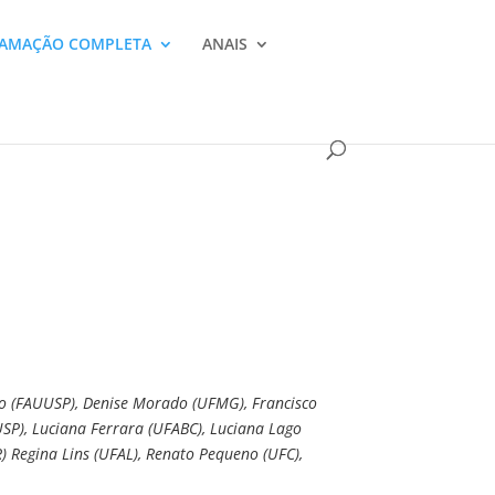
AMAÇÃO COMPLETA
ANAIS
ro (FAUUSP), Denise Morado (UFMG), Francisco
SP), Luciana Ferrara (UFABC), Luciana Lago
) Regina Lins (UFAL), Renato Pequeno (UFC),