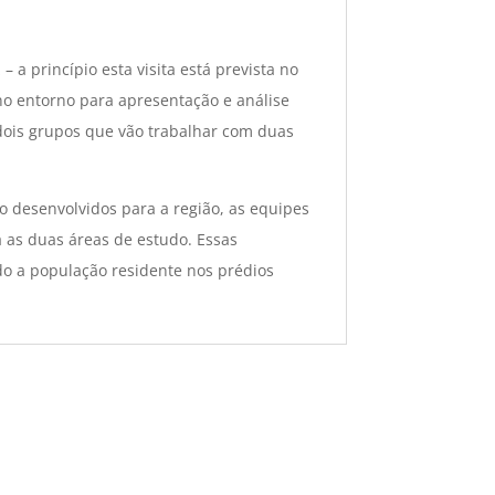
a princípio esta visita está prevista no
o entorno para apresentação e análise
 dois grupos que vão trabalhar com duas
o desenvolvidos para a região, as equipes
 as duas áreas de estudo. Essas
do a população residente nos prédios