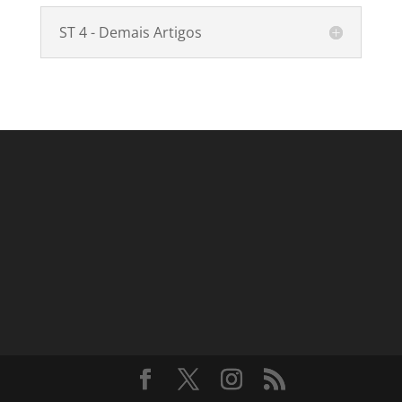
ST 4 - Demais Artigos