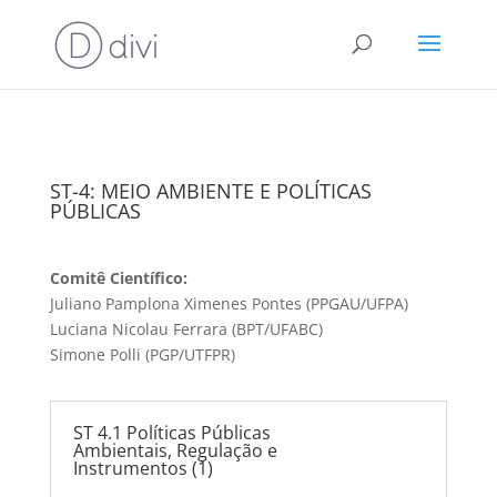
ST-4: MEIO AMBIENTE E POLÍTICAS
PÚBLICAS
Comitê Científico:
Juliano Pamplona Ximenes Pontes (PPGAU/UFPA)
Luciana Nicolau Ferrara (BPT/UFABC)
Simone Polli (PGP/UTFPR)
ST 4.1 Políticas Públicas
Ambientais, Regulação e
Instrumentos (1)