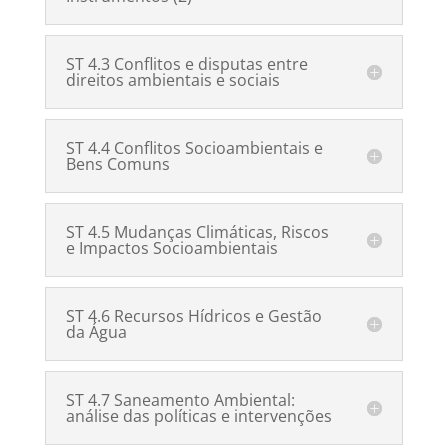
ST 4.3 Conflitos e disputas entre
direitos ambientais e sociais
ST 4.4 Conflitos Socioambientais e
Bens Comuns
ST 4.5 Mudanças Climáticas, Riscos
e Impactos Socioambientais
ST 4.6 Recursos Hídricos e Gestão
da Água
ST 4.7 Saneamento Ambiental:
análise das políticas e intervenções